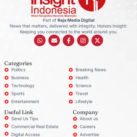
Part of
Raja Media Digital
News that matters, delivered with integrity. Honors Insight:
Keeping you connected to the world around you.
Categories
Politics
Breaking News
Business
Health
Technology
Science
Sports
Travel
Entertainment
Lifestyle
Useful Link
Company
Send Us Tips
About us
Commercial Real Estate
Careers
Digital Access
Advertise