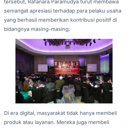
tersebut, Rafanara Paramudya turut membawa
semangat apresiasi terhadap para pelaku usaha
yang berhasil memberikan kontribusi positif di
bidangnya masing-masing.
Di era digital, masyarakat tidak hanya membeli
produk atau layanan. Mereka juga membeli