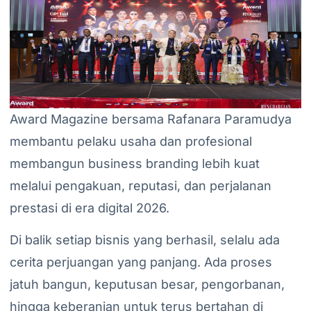
Award Magazine bersama Rafanara Paramudya
membantu pelaku usaha dan profesional
membangun business branding lebih kuat
melalui pengakuan, reputasi, dan perjalanan
prestasi di era digital 2026.
Di balik setiap bisnis yang berhasil, selalu ada
cerita perjuangan yang panjang. Ada proses
jatuh bangun, keputusan besar, pengorbanan,
hingga keberanian untuk terus bertahan di