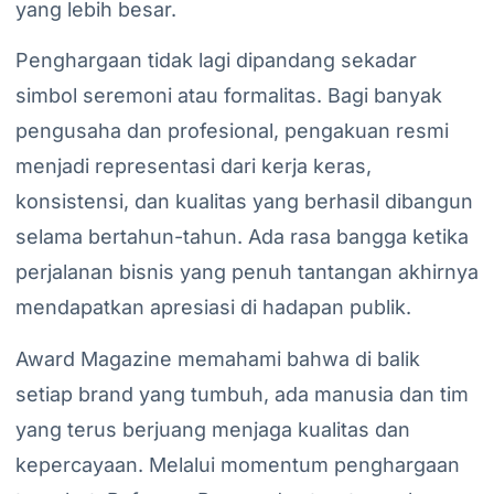
yang lebih besar.
Penghargaan tidak lagi dipandang sekadar
simbol seremoni atau formalitas. Bagi banyak
pengusaha dan profesional, pengakuan resmi
menjadi representasi dari kerja keras,
konsistensi, dan kualitas yang berhasil dibangun
selama bertahun-tahun. Ada rasa bangga ketika
perjalanan bisnis yang penuh tantangan akhirnya
mendapatkan apresiasi di hadapan publik.
Award Magazine memahami bahwa di balik
setiap brand yang tumbuh, ada manusia dan tim
yang terus berjuang menjaga kualitas dan
kepercayaan. Melalui momentum penghargaan