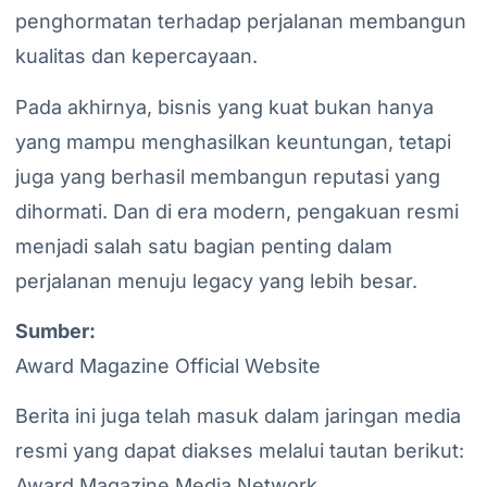
penghormatan terhadap perjalanan membangun
kualitas dan kepercayaan.
Pada akhirnya, bisnis yang kuat bukan hanya
yang mampu menghasilkan keuntungan, tetapi
juga yang berhasil membangun reputasi yang
dihormati. Dan di era modern, pengakuan resmi
menjadi salah satu bagian penting dalam
perjalanan menuju legacy yang lebih besar.
Sumber:
Award Magazine Official Website
Berita ini juga telah masuk dalam jaringan media
resmi yang dapat diakses melalui tautan berikut:
Award Magazine Media Network