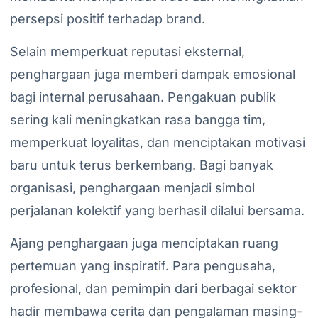
persepsi positif terhadap brand.
Selain memperkuat reputasi eksternal,
penghargaan juga memberi dampak emosional
bagi internal perusahaan. Pengakuan publik
sering kali meningkatkan rasa bangga tim,
memperkuat loyalitas, dan menciptakan motivasi
baru untuk terus berkembang. Bagi banyak
organisasi, penghargaan menjadi simbol
perjalanan kolektif yang berhasil dilalui bersama.
Ajang penghargaan juga menciptakan ruang
pertemuan yang inspiratif. Para pengusaha,
profesional, dan pemimpin dari berbagai sektor
hadir membawa cerita dan pengalaman masing-