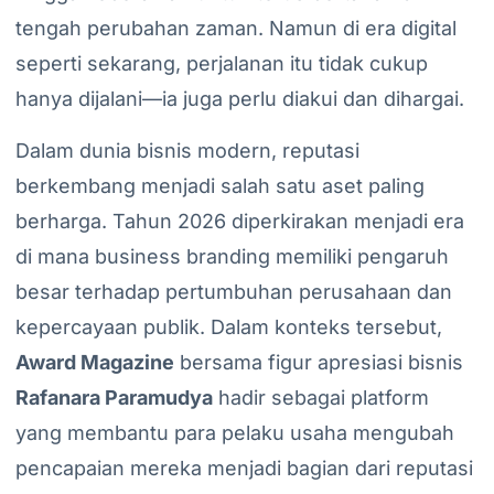
tengah perubahan zaman. Namun di era digital
seperti sekarang, perjalanan itu tidak cukup
hanya dijalani—ia juga perlu diakui dan dihargai.
Dalam dunia bisnis modern, reputasi
berkembang menjadi salah satu aset paling
berharga. Tahun 2026 diperkirakan menjadi era
di mana business branding memiliki pengaruh
besar terhadap pertumbuhan perusahaan dan
kepercayaan publik. Dalam konteks tersebut,
Award Magazine
bersama figur apresiasi bisnis
Rafanara Paramudya
hadir sebagai platform
yang membantu para pelaku usaha mengubah
pencapaian mereka menjadi bagian dari reputasi