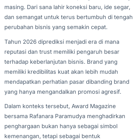
masing. Dari sana lahir koneksi baru, ide segar,
dan semangat untuk terus bertumbuh di tengah
perubahan bisnis yang semakin cepat.
Tahun 2026 diprediksi menjadi era di mana
reputasi dan trust memiliki pengaruh besar
terhadap keberlanjutan bisnis. Brand yang
memiliki kredibilitas kuat akan lebih mudah
mendapatkan perhatian pasar dibanding brand
yang hanya mengandalkan promosi agresif.
Dalam konteks tersebut, Award Magazine
bersama Rafanara Paramudya menghadirkan
penghargaan bukan hanya sebagai simbol
kemenangan, tetapi sebagai bentuk