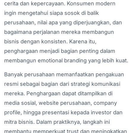
cerita dan kepercayaan. Konsumen modern
ingin mengetahui siapa sosok di balik
perusahaan, nilai apa yang diperjuangkan, dan
bagaimana perjalanan mereka membangun
bisnis dengan konsisten. Karena itu,
penghargaan menjadi bagian penting dalam
membangun emotional branding yang lebih kuat.
Banyak perusahaan memanfaatkan pengakuan
resmi sebagai bagian dari strategi komunikasi
mereka. Penghargaan dapat ditampilkan di
media sosial, website perusahaan, company
profile, hingga presentasi kepada investor dan
mitra bisnis. Dalam praktiknya, langkah ini
membantu memperkuat trust dan meningkatkan