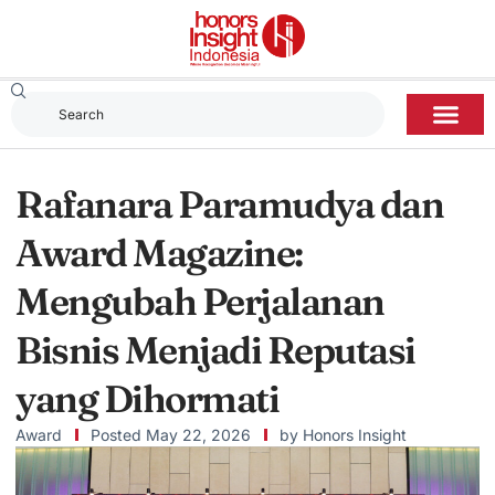
Rafanara Paramudya dan
Award Magazine:
Mengubah Perjalanan
Bisnis Menjadi Reputasi
yang Dihormati
Award
Posted
May 22, 2026
by
Honors Insight