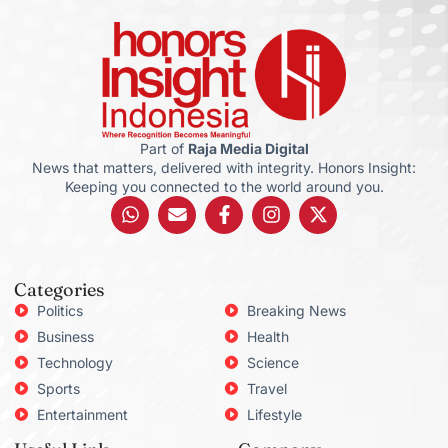
Part of
Raja Media Digital
News that matters, delivered with integrity. Honors Insight:
Keeping you connected to the world around you.
Categories
Politics
Breaking News
Business
Health
Technology
Science
Sports
Travel
Entertainment
Lifestyle